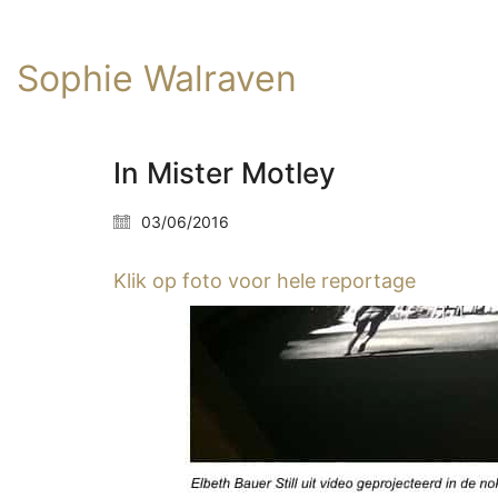
Sophie Walraven
In Mister Motley
03/06/2016
Klik op foto voor hele reportage