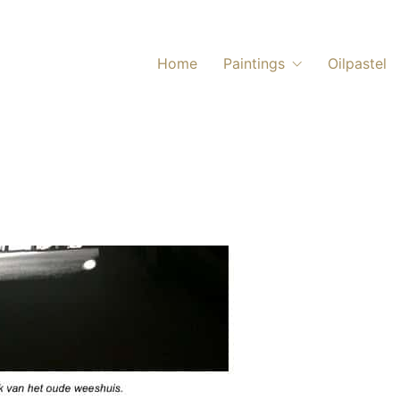
Home
Paintings
Oilpastel