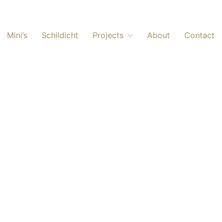
Mini’s
Schildicht
Projects
About
Contact