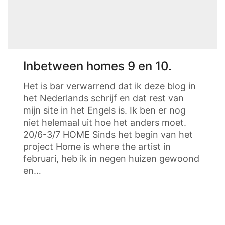
Inbetween homes 9 en 10.
Het is bar verwarrend dat ik deze blog in
het Nederlands schrijf en dat rest van
mijn site in het Engels is. Ik ben er nog
niet helemaal uit hoe het anders moet.
20/6-3/7 HOME Sinds het begin van het
project Home is where the artist in
februari, heb ik in negen huizen gewoond
en…