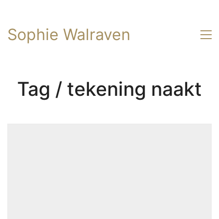
Sophie Walraven
Tag /
tekening naakt