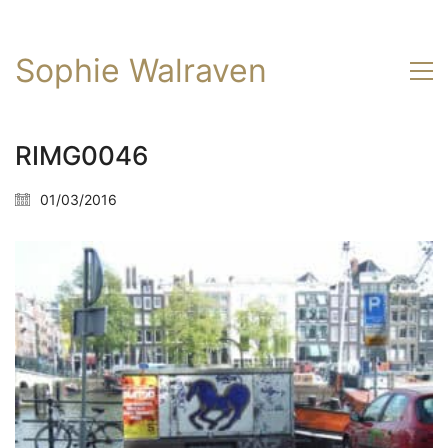
Sophie Walraven
RIMG0046
01/03/2016