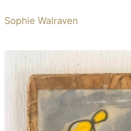
Sophie Walraven