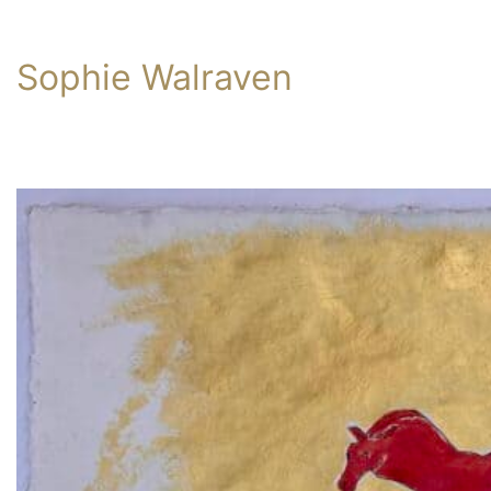
Sophie Walraven