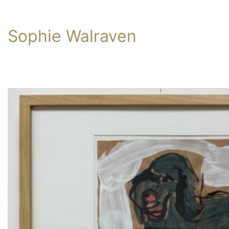
Sophie Walraven