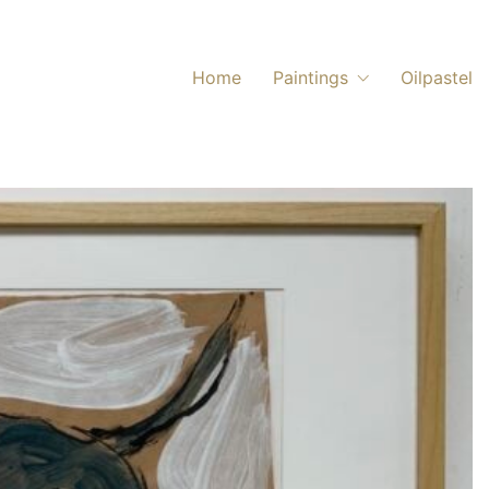
Home
Paintings
Oilpastel