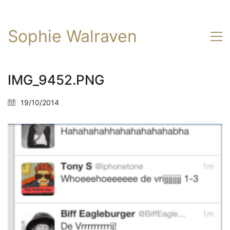
Sophie Walraven
IMG_9452.PNG
19/10/2014