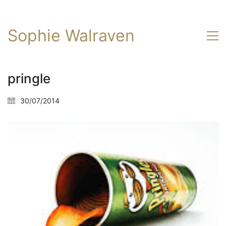
Sophie Walraven
pringle
30/07/2014