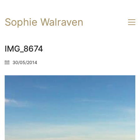
Sophie Walraven
IMG_8674
30/05/2014