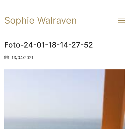
Sophie Walraven
Foto-24-01-18-14-27-52
13/04/2021