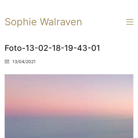
Sophie Walraven
Foto-13-02-18-19-43-01
13/04/2021