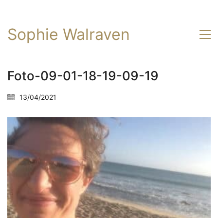
Sophie Walraven
Foto-09-01-18-19-09-19
13/04/2021