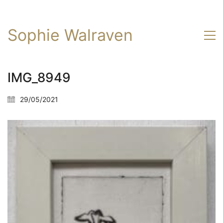
Sophie Walraven
IMG_8949
29/05/2021