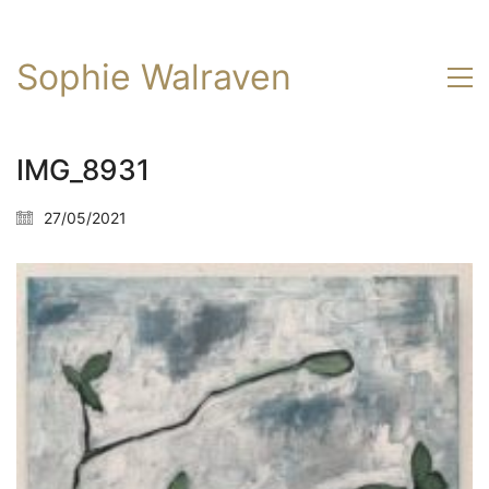
Sophie Walraven
IMG_8931
27/05/2021