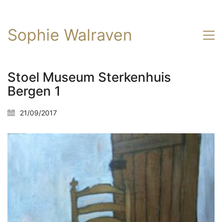
Sophie Walraven
Stoel Museum Sterkenhuis
Bergen 1
21/09/2017