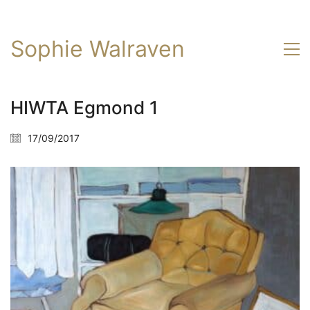
Sophie Walraven
HIWTA Egmond 1
17/09/2017